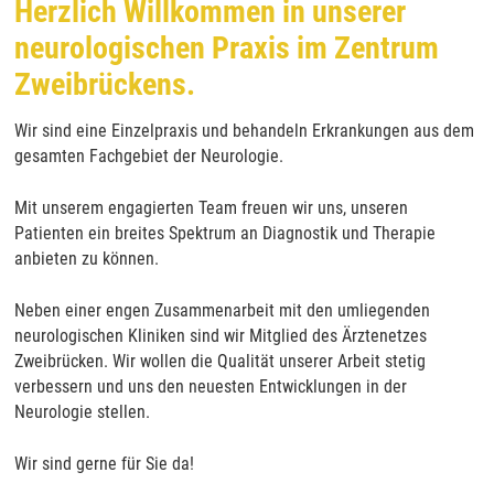
Herzlich Willkommen in unserer
neurologischen Praxis im Zentrum
Zweibrückens.
Wir sind eine Einzelpraxis und behandeln Erkrankungen aus dem
gesamten Fachgebiet der Neurologie.
Mit unserem engagierten Team freuen wir uns, unseren
Patienten ein breites Spektrum an Diagnostik und Therapie
anbieten zu können.
Neben einer engen Zusammenarbeit mit den umliegenden
neurologischen Kliniken sind wir Mitglied des Ärztenetzes
Zweibrücken. Wir wollen die Qualität unserer Arbeit stetig
verbessern und uns den neuesten Entwicklungen in der
Neurologie stellen.
Wir sind gerne für Sie da!