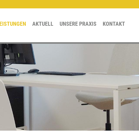
LEISTUNGEN
AKTUELL
UNSERE PRAXIS
KONTAKT